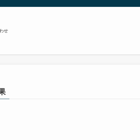
わせ
結果