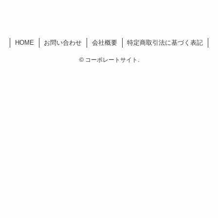
HOME
お問い合わせ
会社概要
特定商取引法に基づく表記
©
コーポレートサイト.