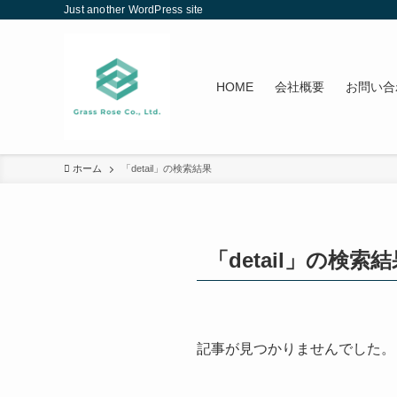
Just another WordPress site
HOME
会社概要
お問い合
ホーム
「detail」の検索結果
「detail」の検索
記事が見つかりませんでした。