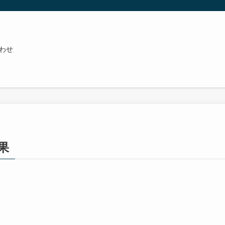
わせ
結果