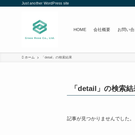
Just another WordPress site
HOME
会社概要
お問い合
ホーム
「detail」の検索結果
「detail」の検索
記事が見つかりませんでした。